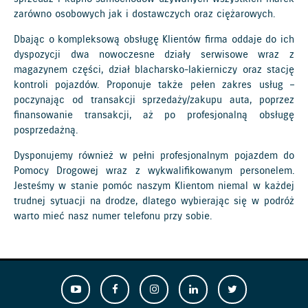
zarówno osobowych jak i dostawczych oraz ciężarowych.
Dbając o kompleksową obsługę Klientów firma oddaje do ich
dyspozycji dwa nowoczesne działy serwisowe wraz z
magazynem części, dział blacharsko-lakierniczy oraz stację
kontroli pojazdów. Proponuje także pełen zakres usług –
poczynając od transakcji sprzedaży/zakupu auta, poprzez
finansowanie transakcji, aż po profesjonalną obsługę
posprzedażną.
Dysponujemy również w pełni profesjonalnym pojazdem do
Pomocy Drogowej wraz z wykwalifikowanym personelem.
Jesteśmy w stanie pomóc naszym Klientom niemal w każdej
trudnej sytuacji na drodze, dlatego wybierając się w podróż
warto mieć nasz numer telefonu przy sobie.