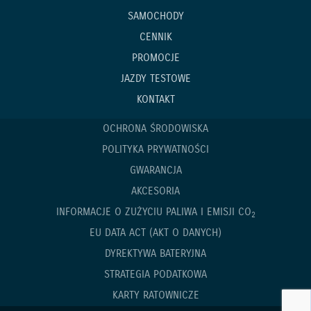
SAMOCHODY
CENNIK
PROMOCJE
JAZDY TESTOWE
KONTAKT
OCHRONA ŚRODOWISKA
POLITYKA PRYWATNOŚCI
GWARANCJA
AKCESORIA
INFORMACJE O ZUŻYCIU PALIWA I EMISJI CO
2
EU DATA ACT (AKT O DANYCH)
DYREKTYWA BATERYJNA
STRATEGIA PODATKOWA
KARTY RATOWNICZE