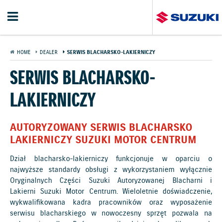
HOME
DEALER
SERWIS BLACHARSKO-LAKIERNICZY
SERWIS BLACHARSKO-
LAKIERNICZY
AUTORYZOWANY SERWIS BLACHARSKO
LAKIERNICZY SUZUKI MOTOR CENTRUM
Dział blacharsko-lakierniczy funkcjonuje w oparciu o
najwyższe standardy obsługi z wykorzystaniem wyłącznie
Oryginalnych Części Suzuki Autoryzowanej Blacharni i
Lakierni Suzuki Motor Centrum. Wieloletnie doświadczenie,
wykwalifikowana kadra pracowników oraz wyposażenie
serwisu blacharskiego w nowoczesny sprzęt pozwala na