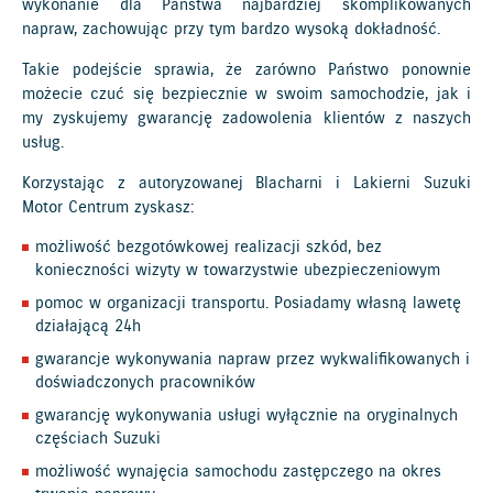
wykonanie dla Państwa najbardziej skomplikowanych
napraw, zachowując przy tym bardzo wysoką dokładność.
Takie podejście sprawia, że zarówno Państwo ponownie
możecie czuć się bezpiecznie w swoim samochodzie, jak i
my zyskujemy gwarancję zadowolenia klientów z naszych
usług.
Korzystając z autoryzowanej Blacharni i Lakierni Suzuki
Motor Centrum zyskasz:
możliwość bezgotówkowej realizacji szkód, bez
konieczności wizyty w towarzystwie ubezpieczeniowym
pomoc w organizacji transportu. Posiadamy własną lawetę
działającą 24h
gwarancje wykonywania napraw przez wykwalifikowanych i
doświadczonych pracowników
gwarancję wykonywania usługi wyłącznie na oryginalnych
częściach Suzuki
możliwość wynajęcia samochodu zastępczego na okres