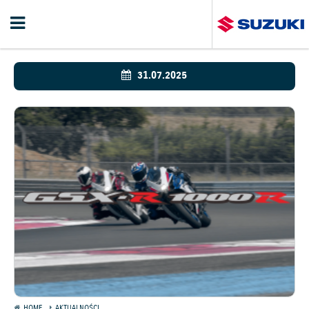
31.07.2025
HOME
AKTUALNOŚCI