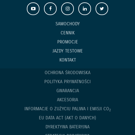
SAMOCHODY
CENNIK
PROMOCJE
JAZDY TESTOWE
KONTAKT
OCHRONA ŚRODOWISKA
POLITYKA PRYWATNOŚCI
GWARANCJA
AKCESORIA
INFORMACJE O ZUŻYCIU PALIWA I EMISJI CO
2
EU DATA ACT (AKT O DANYCH)
DYREKTYWA BATERYJNA