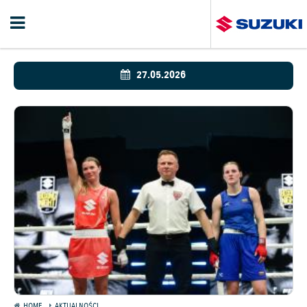
27.05.2026
HOME
AKTUALNOŚCI